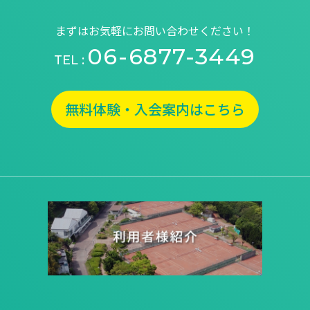
まずはお気軽にお問い合わせください！
06-6877-3449
TEL :
無料体験・入会案内はこちら