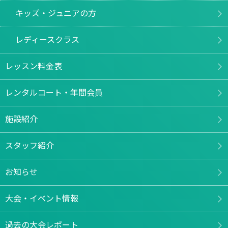
キッズ・ジュニアの方
レディースクラス
レッスン料金表
レンタルコート・年間会員
施設紹介
スタッフ紹介
お知らせ
大会・イベント情報
過去の大会レポート