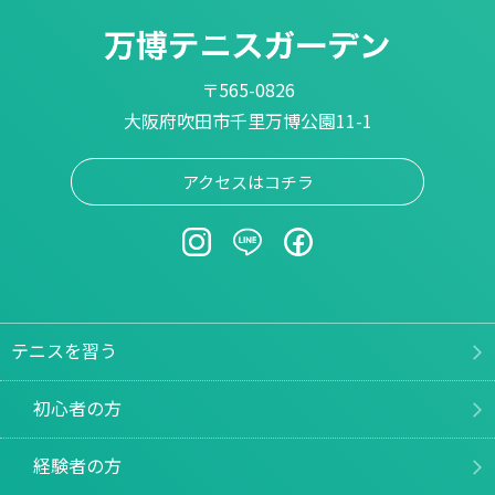
〒565-0826
大阪府吹田市千里万博公園11-1
アクセスはコチラ
テニスを習う
初心者の方
経験者の方