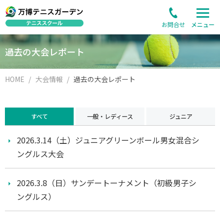
お問合せ
メニュー
過去の大会レポート
HOME
大会情報
過去の大会レポート
すべて
一般・レディース
ジュニア
2026.3.14（土）ジュニアグリーンボール男女混合シ
ングルス大会
2026.3.8（日）サンデートーナメント（初級男子シ
ングルス）