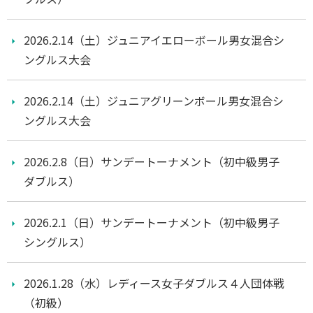
2026.2.14（土）ジュニアイエローボール男女混合シ
ングルス大会
2026.2.14（土）ジュニアグリーンボール男女混合シ
ングルス大会
2026.2.8（日）サンデートーナメント（初中級男子
ダブルス）
2026.2.1（日）サンデートーナメント（初中級男子
シングルス）
2026.1.28（水）レディース女子ダブルス４人団体戦
（初級）