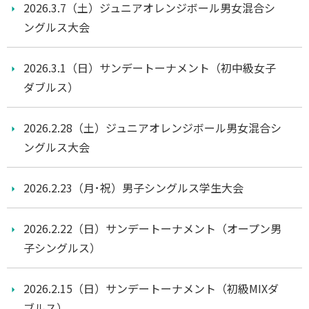
2026.3.7（土）ジュニアオレンジボール男女混合シ
ングルス大会
2026.3.1（日）サンデートーナメント（初中級女子
ダブルス）
2026.2.28（土）ジュニアオレンジボール男女混合シ
ングルス大会
2026.2.23（月･祝）男子シングルス学生大会
2026.2.22（日）サンデートーナメント（オープン男
子シングルス）
2026.2.15（日）サンデートーナメント（初級MIXダ
ブルス）