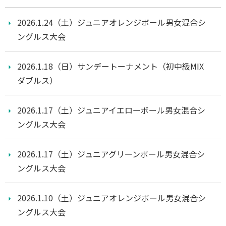
2026.1.24（土）ジュニアオレンジボール男女混合シ
ングルス大会
2026.1.18（日）サンデートーナメント（初中級MIX
ダブルス）
2026.1.17（土）ジュニアイエローボール男女混合シ
ングルス大会
2026.1.17（土）ジュニアグリーンボール男女混合シ
ングルス大会
2026.1.10（土）ジュニアオレンジボール男女混合シ
ングルス大会