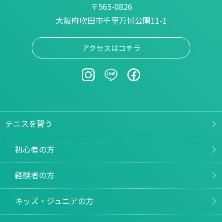
〒565-0826
大阪府吹田市千里万博公園11-1
アクセスはコチラ
テニスを習う
初心者の方
経験者の方
キッズ・ジュニアの方