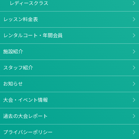
レディースクラス
レッスン料金表
レンタルコート・年間会員
施設紹介
スタッフ紹介
お知らせ
大会・イベント情報
過去の大会レポート
プライバシーポリシー