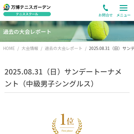
お問合せ
メニュー
過去の大会レポート
HOME
大会情報
過去の大会レポート
2025.08.31（日）サンデートーナメ
ント（中級男子シングルス）