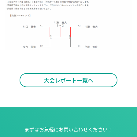
大会レポート一覧へ
まずはお気軽にお問い合わせください！