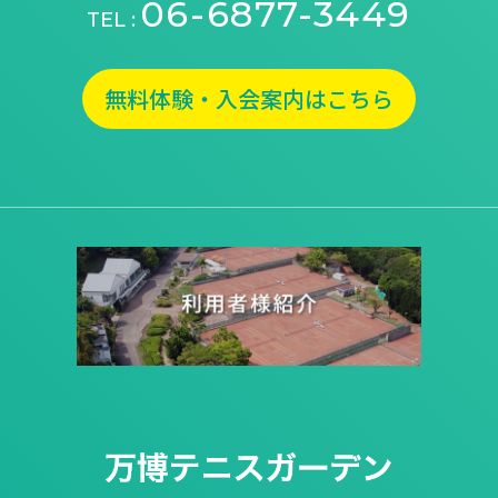
06-6877-3449
TEL :
無料体験・入会案内はこちら