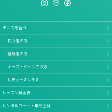
テニスを習う
初心者の方
経験者の方
キッズ・ジュニアの方
レディースクラス
レッスン料金表
レンタルコート・年間会員