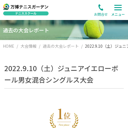
お問合せ
メニュー
過去の大会レポート
HOME
大会情報
過去の大会レポート
2022.9.10（土）ジュニアイエローボ
ール男女混合シングルス大会