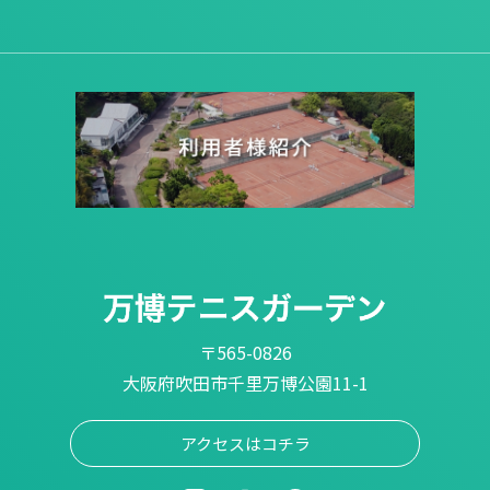
〒565-0826
大阪府吹田市千里万博公園11-1
アクセスはコチラ