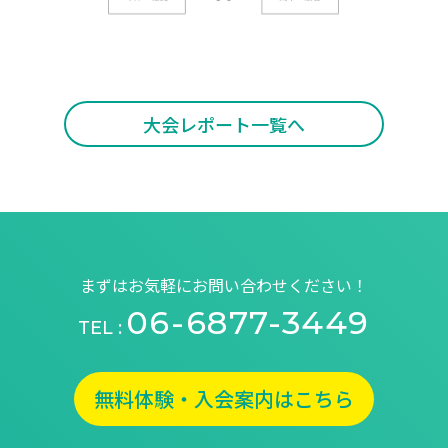
大会レポート一覧へ
まずはお気軽にお問い合わせください！
06-6877-3449
TEL :
無料体験・入会案内はこちら