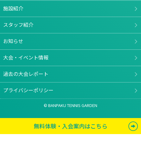
施設紹介
スタッフ紹介
お知らせ
大会・イベント情報
過去の大会レポート
プライバシーポリシー
© BANPAKU TENNIS GARDEN
無料体験
・
入会案内
はこちら