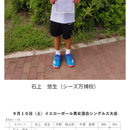
石上 悠生（シーズ万博校）